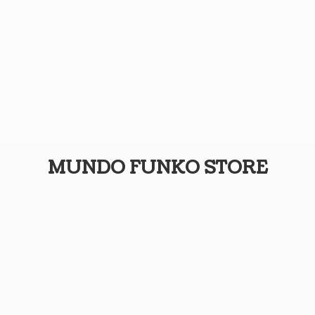
MUNDO
FUNKO STORE