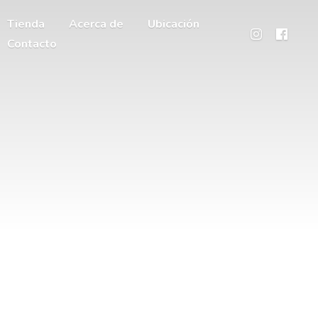
Tienda
Acerca de
Ubicación
Contacto