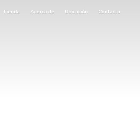
Tienda
Acerca de
Ubicación
Contacto