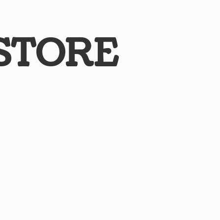
STORE