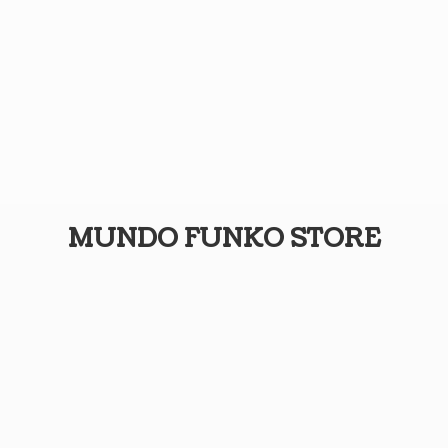
MUNDO
FUNKO STORE