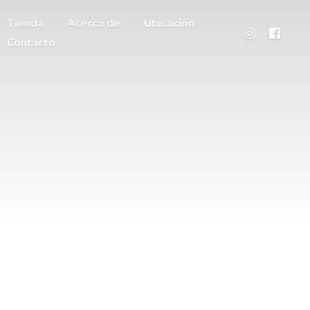
Tienda
Acerca de
Ubicación
Contacto