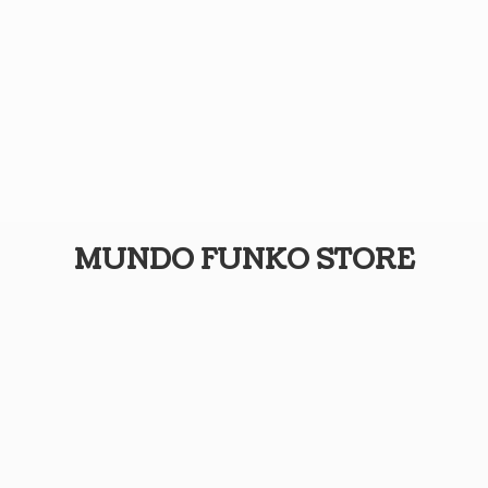
MUNDO
FUNKO STORE