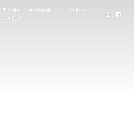
Tienda
Acerca de
Ubicación
Contacto