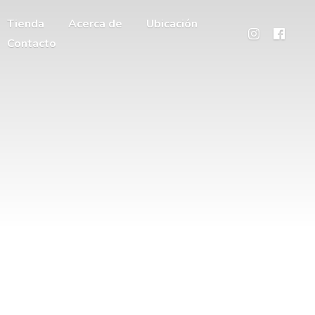
Tienda
Acerca de
Ubicación
Contacto