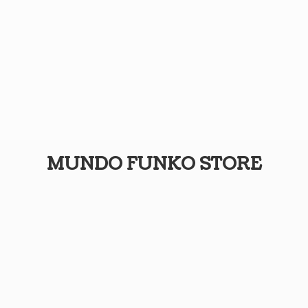
MUNDO
FUNKO STORE