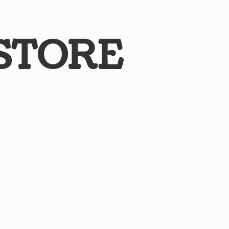
STORE