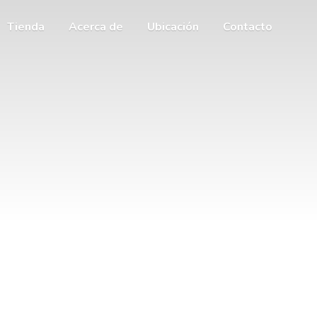
Tienda
Acerca de
Ubicación
Contacto