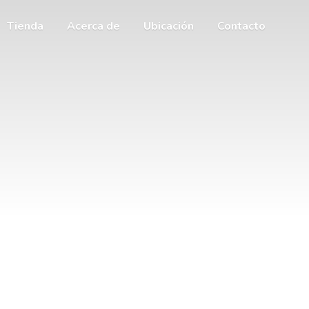
Tienda
Acerca de
Ubicación
Contacto