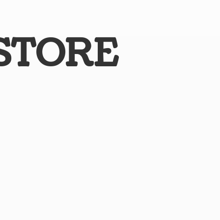
STORE