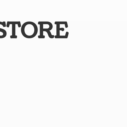
STORE