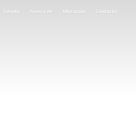
Tienda
Acerca de
Ubicación
Contacto