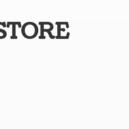
STORE