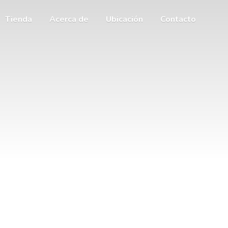
Tienda
Acerca de
Ubicación
Contacto