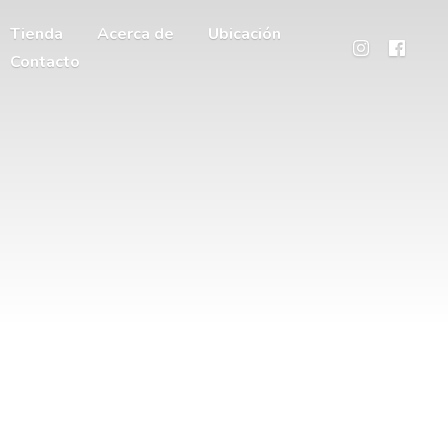
Tienda
Acerca de
Ubicación
Contacto