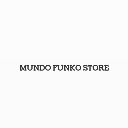
MUNDO
FUNKO STORE