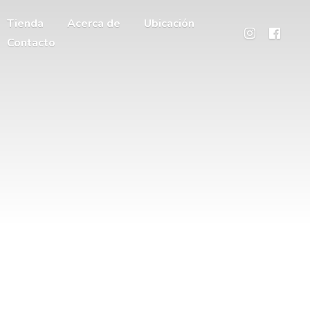
Tienda
Acerca de
Ubicación
Contacto