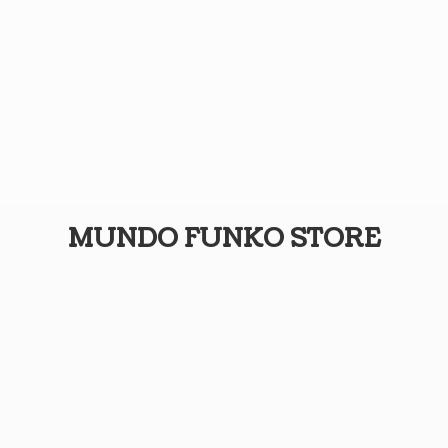
MUNDO
FUNKO STORE