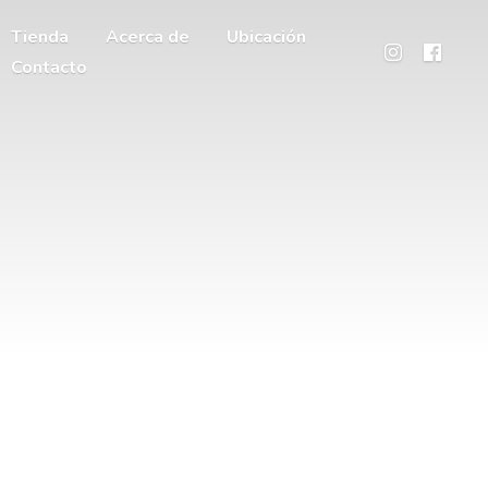
Tienda
Acerca de
Ubicación
Contacto