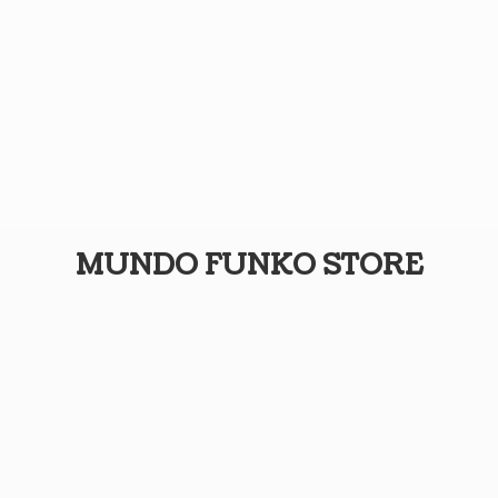
MUNDO
FUNKO STORE