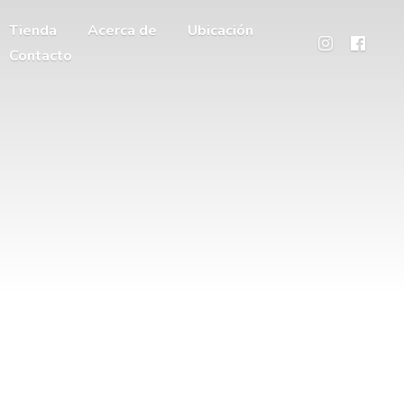
Tienda
Acerca de
Ubicación
Contacto