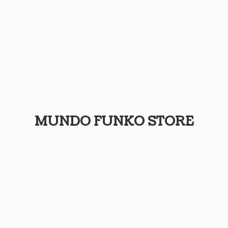
MUNDO
FUNKO STORE