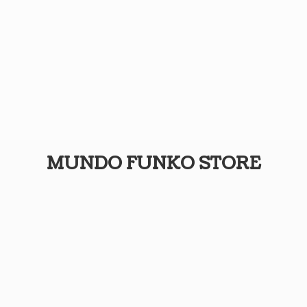
MUNDO
FUNKO STORE