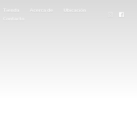
Tienda
Acerca de
Ubicación
Contacto