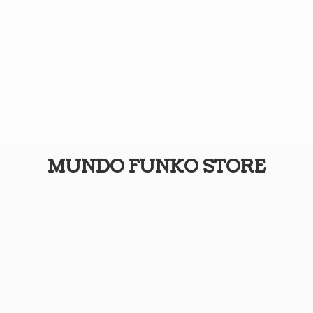
MUNDO
FUNKO STORE