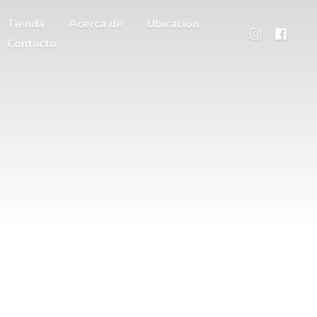
Tienda
Acerca de
Ubicación
Contacto