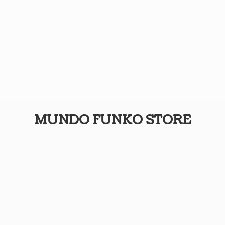
MUNDO
FUNKO STORE