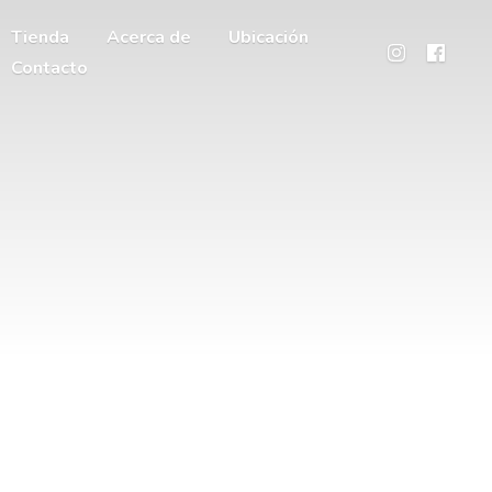
Tienda
Acerca de
Ubicación
Contacto