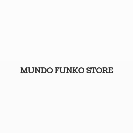
MUNDO
FUNKO STORE