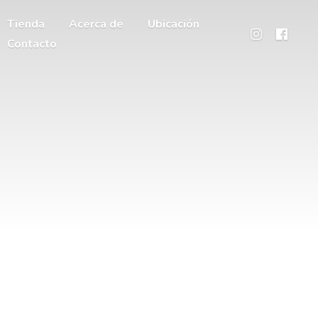
Tienda
Acerca de
Ubicación
Contacto