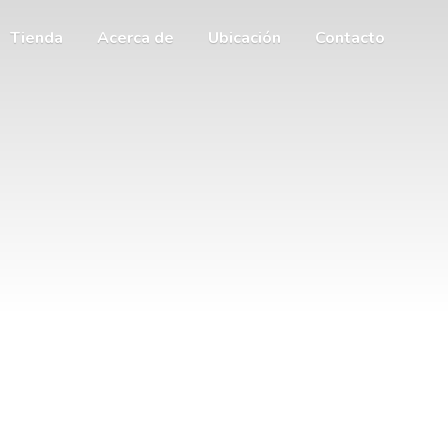
Tienda
Acerca de
Ubicación
Contacto