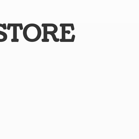
STORE