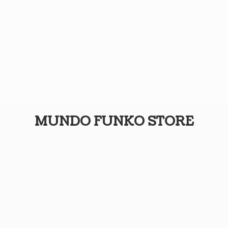
MUNDO
FUNKO STORE