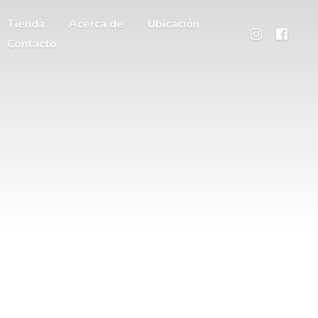
Tienda
Acerca de
Ubicación
Contacto