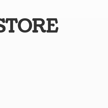
STORE