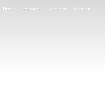
Tienda
Acerca de
Ubicación
Contacto