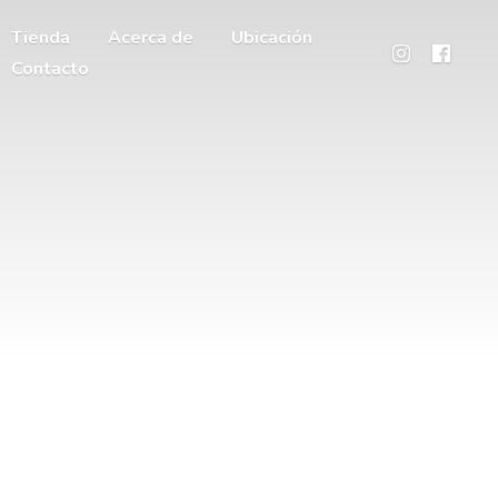
Tienda
Acerca de
Ubicación
Contacto