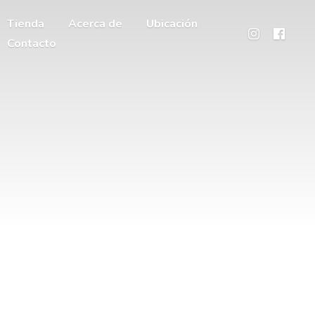
Tienda
Acerca de
Ubicación
Contacto