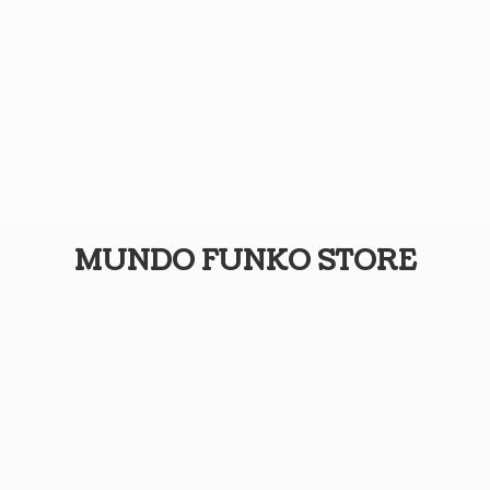
MUNDO
FUNKO STORE