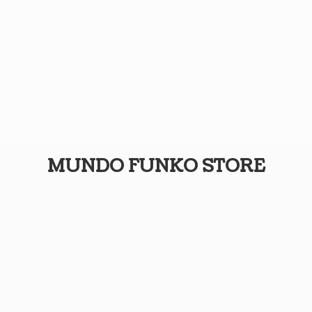
MUNDO
FUNKO STORE