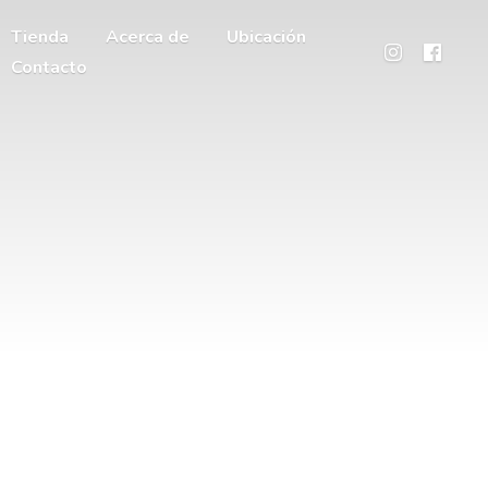
Tienda
Acerca de
Ubicación
Contacto