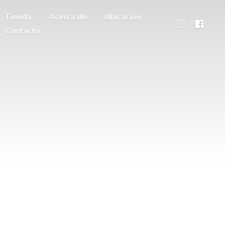
Tienda
Acerca de
Ubicación
Contacto