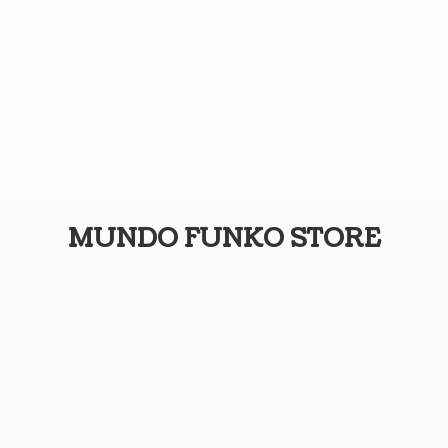
MUNDO
FUNKO STORE