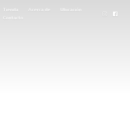
Tienda
Acerca de
Ubicación
Contacto