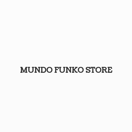
MUNDO
FUNKO STORE