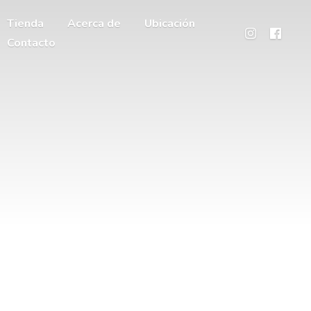
Tienda
Acerca de
Ubicación
Contacto