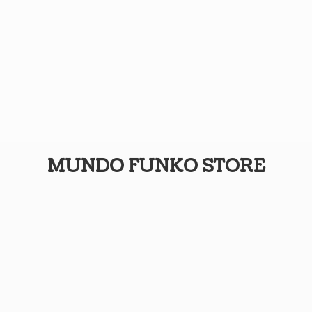
MUNDO
FUNKO STORE