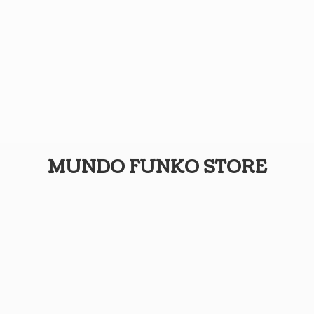
MUNDO
FUNKO STORE