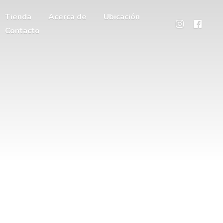
Tienda
Acerca de
Ubicación
Contacto