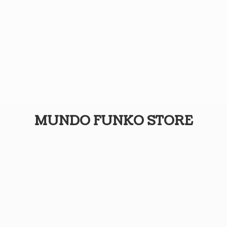
MUNDO
FUNKO STORE