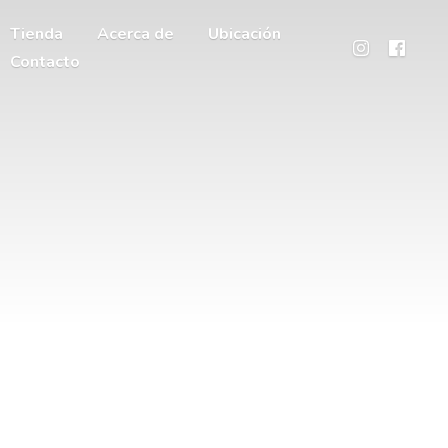
Tienda
Acerca de
Ubicación
Contacto