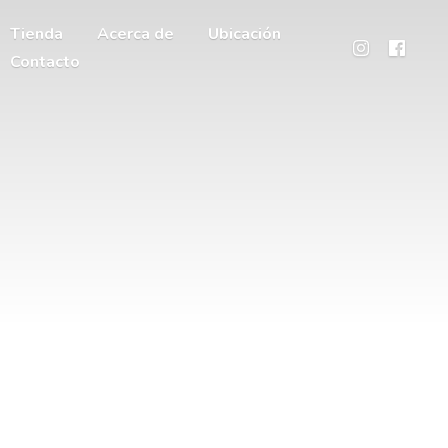
Tienda
Acerca de
Ubicación
Contacto