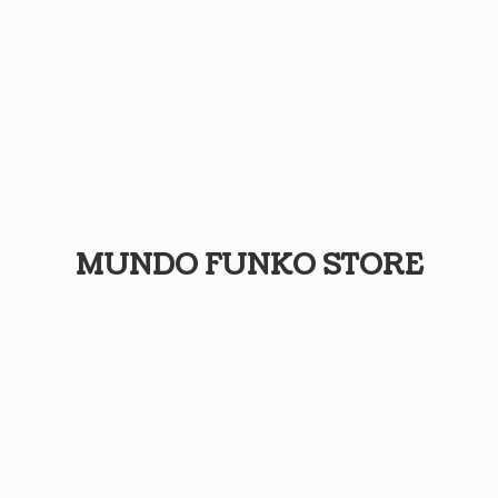
MUNDO
FUNKO STORE