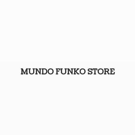
MUNDO
FUNKO STORE