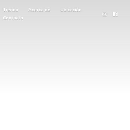
Tienda
Acerca de
Ubicación
Contacto