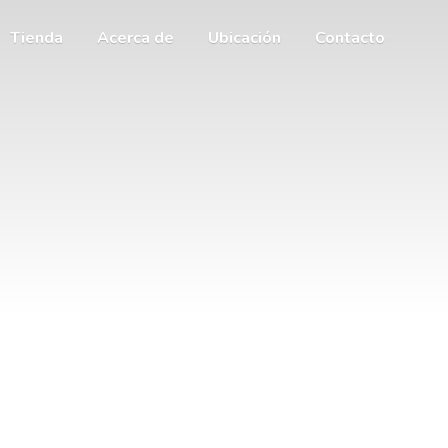
Tienda
Acerca de
Ubicación
Contacto