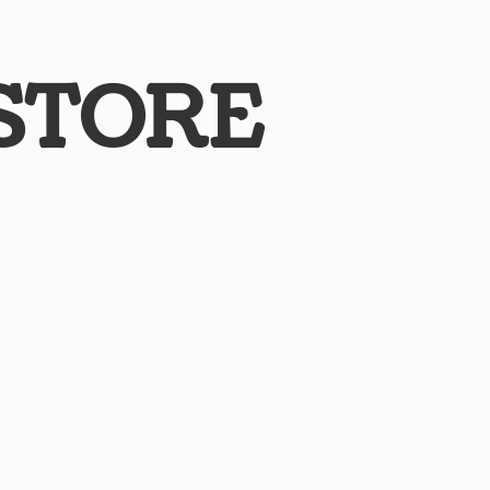
STORE