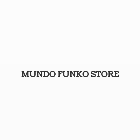
MUNDO
FUNKO STORE