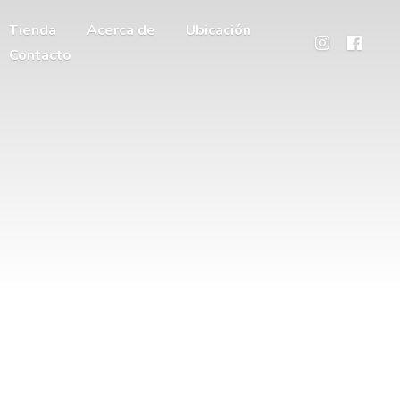
Tienda
Acerca de
Ubicación
Contacto