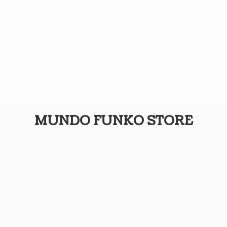
MUNDO
FUNKO STORE