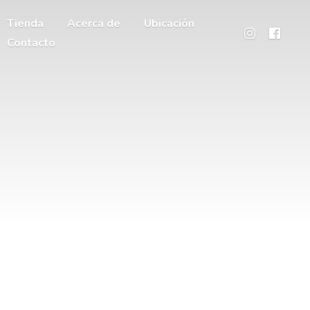
Tienda
Acerca de
Ubicación
Contacto