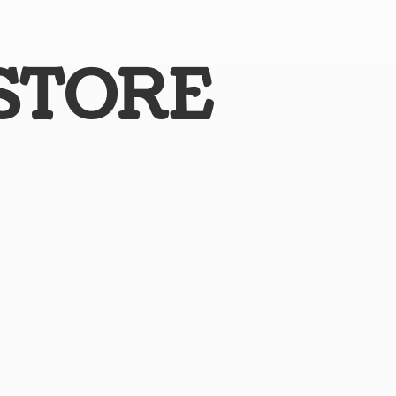
STORE