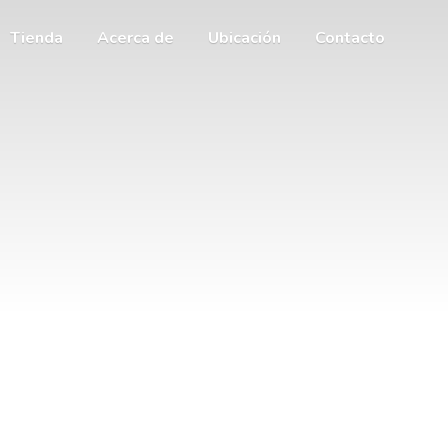
Tienda
Acerca de
Ubicación
Contacto