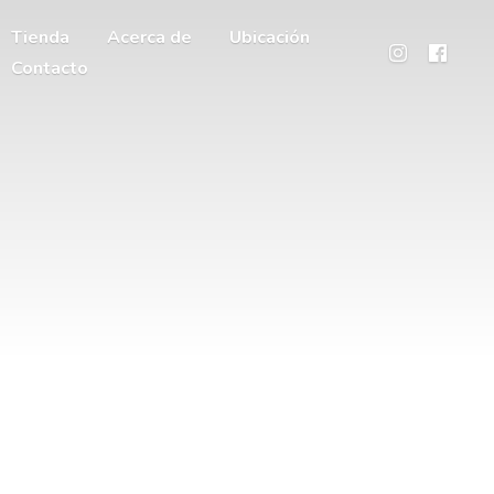
Tienda
Acerca de
Ubicación
Contacto