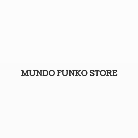
MUNDO
FUNKO STORE