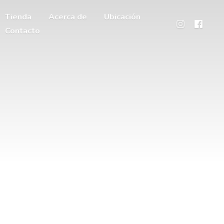
Tienda
Acerca de
Ubicación
Contacto