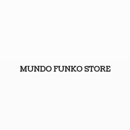
MUNDO
FUNKO STORE