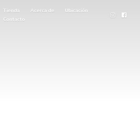
Tienda
Acerca de
Ubicación
Contacto