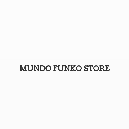
MUNDO
FUNKO STORE