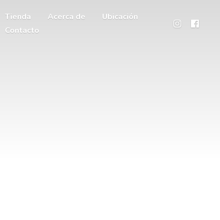
Tienda
Acerca de
Ubicación
Contacto