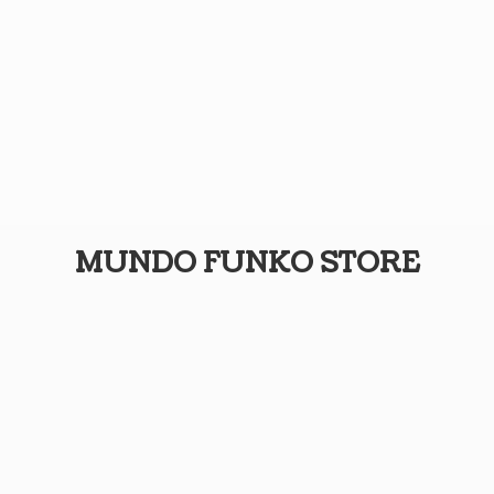
MUNDO
FUNKO STORE