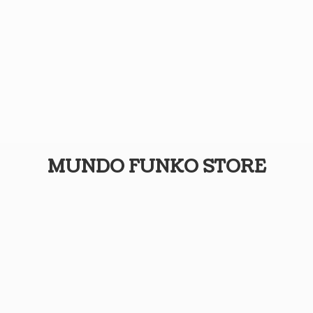
MUNDO
FUNKO STORE