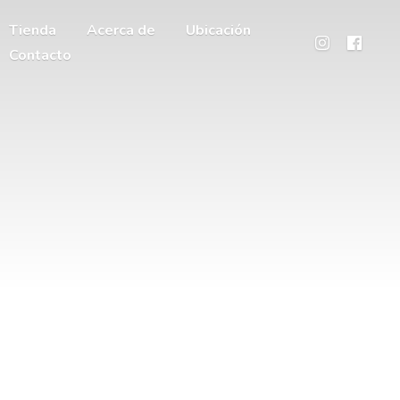
Tienda
Acerca de
Ubicación
Contacto