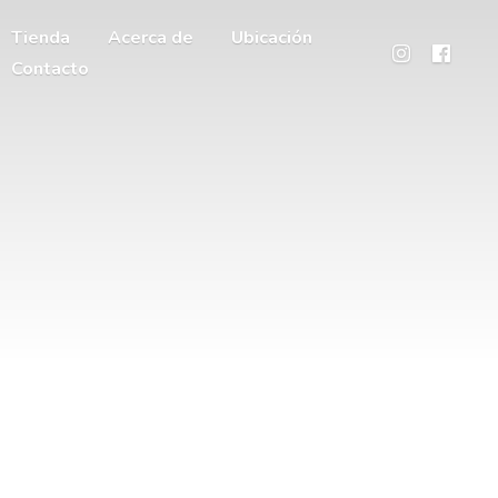
Tienda
Acerca de
Ubicación
Contacto