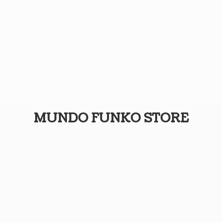
MUNDO
FUNKO STORE