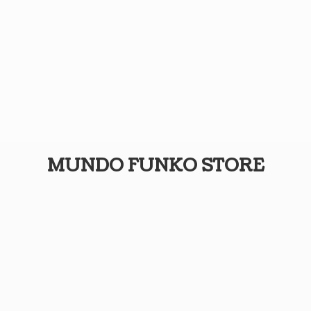
MUNDO
FUNKO STORE