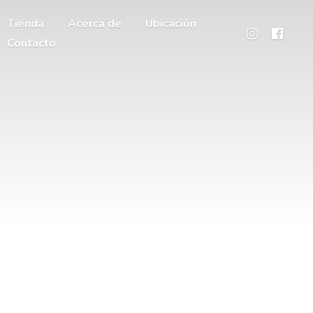
Tienda
Acerca de
Ubicación
Contacto