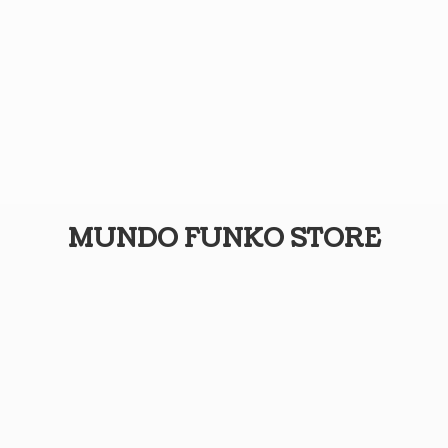
MUNDO
FUNKO STORE