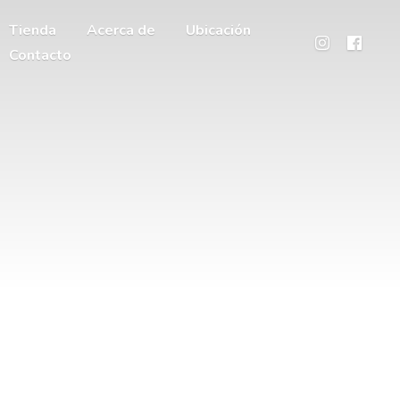
Tienda
Acerca de
Ubicación
Contacto