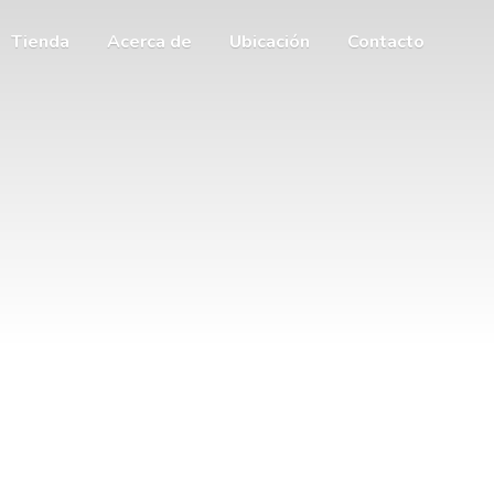
Tienda
Acerca de
Ubicación
Contacto