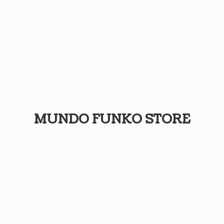
MUNDO
FUNKO STORE