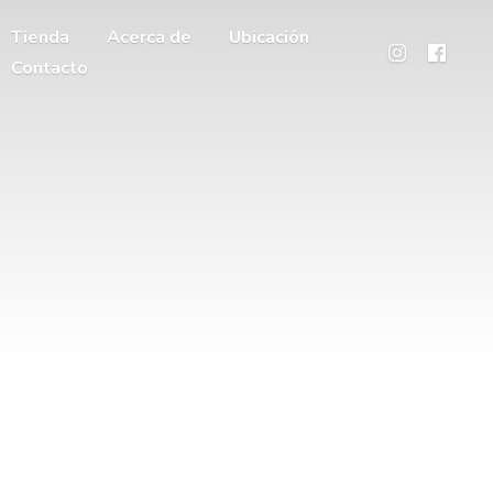
Tienda
Acerca de
Ubicación
Contacto