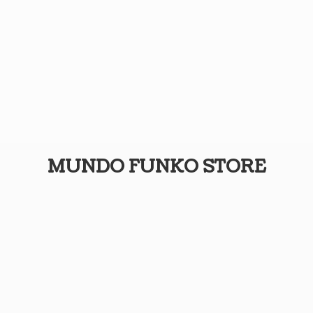
MUNDO
FUNKO STORE