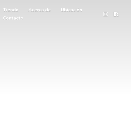
Tienda
Acerca de
Ubicación
Contacto