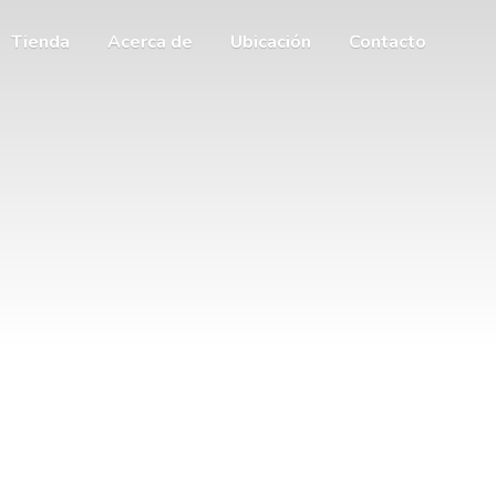
Tienda
Acerca de
Ubicación
Contacto