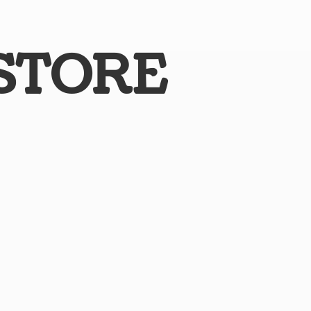
STORE