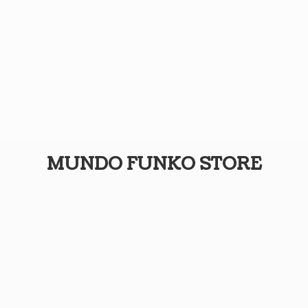
MUNDO
FUNKO STORE