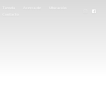
Tienda
Acerca de
Ubicación
Contacto