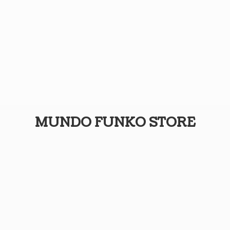
MUNDO
FUNKO STORE