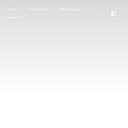
Tienda
Acerca de
Ubicación
Contacto