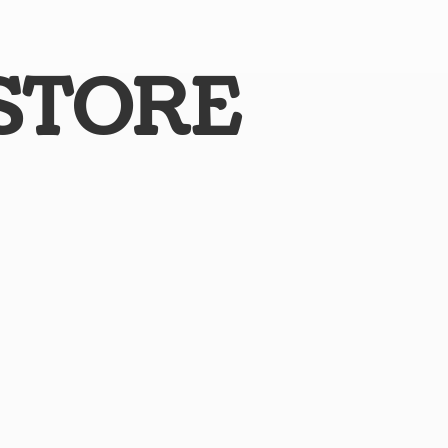
STORE