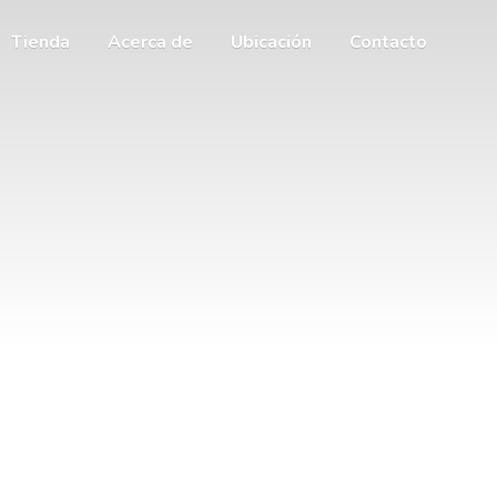
Tienda
Acerca de
Ubicación
Contacto