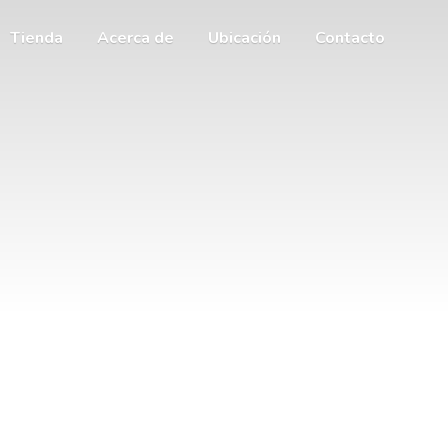
Tienda
Acerca de
Ubicación
Contacto