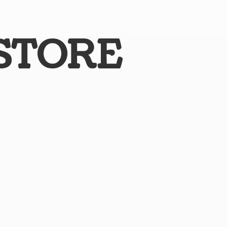
STORE